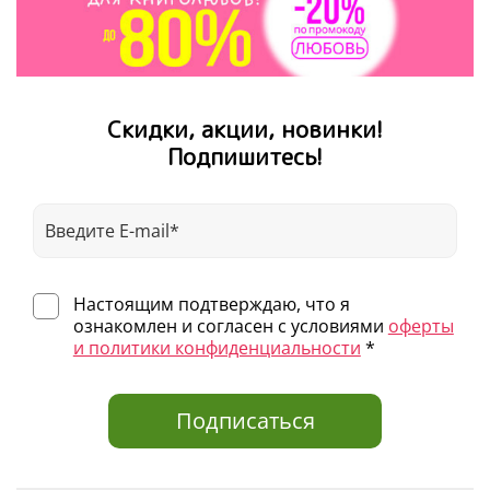
Скидки, акции, новинки!
Подпишитесь!
Настоящим подтверждаю, что я
ознакомлен и согласен с условиями
оферты
и политики конфиденциальности
*
Подписаться