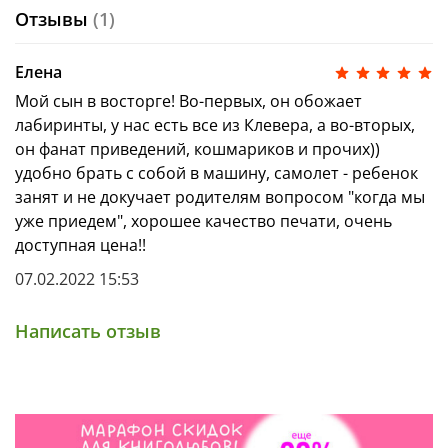
Отзывы
(1)
Елена
Мой сын в восторге! Во-первых, он обожает
лабиринты, у нас есть все из Клевера, а во-вторых,
он фанат приведений, кошмариков и прочих))
удобно брать с собой в машину, самолет - ребенок
занят и не докучает родителям вопросом "когда мы
уже приедем", хорошее качество печати, очень
доступная цена!!
07.02.2022 15:53
Написать отзыв