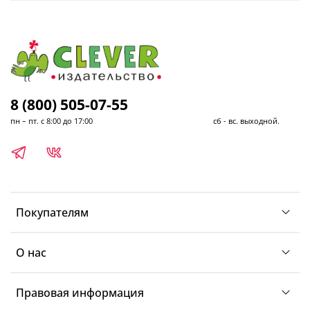
8 (800) 505-07-55
пн – пт. с 8:00 до 17:00 сб - вс. выходной.
Покупателям
О нас
Правовая информация