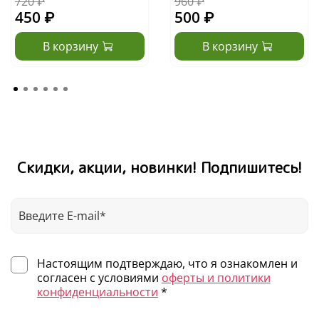
720 ₽
960 ₽
450 ₽
500 ₽
В корзину
В корзину
Скидки, акции, новинки! Подпишитесь!
Настоящим подтверждаю, что я ознакомлен и
согласен с условиями
оферты и политики
конфиденциальности
*