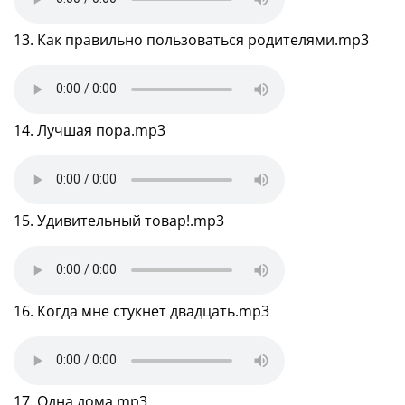
13. Как правильно пользоваться родителями.mp3
14. Лучшая пора.mp3
15. Удивительный товар!.mp3
16. Когда мне стукнет двадцать.mp3
17. Одна дома.mp3