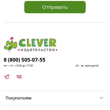
Отправить
8 (800) 505-07-55
пн – пт. с 8:00 до 17:00 сб - вс. выходной.
Покупателям