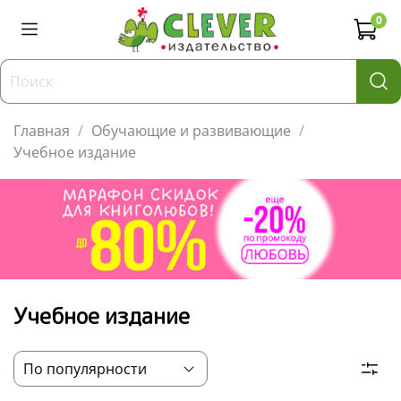
0
Главная
Обучающие и развивающие
Учебное издание
Учебное издание