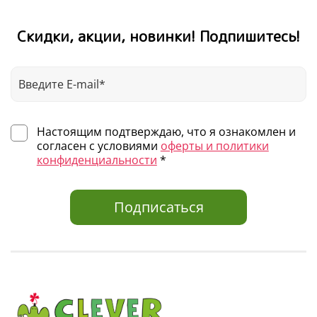
Скидки, акции, новинки! Подпишитесь!
Настоящим подтверждаю, что я ознакомлен и
согласен с условиями
оферты и политики
конфиденциальности
*
Подписаться