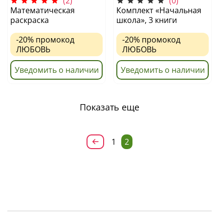
(2)
(0)
Математическая
Комплект «Начальная
раскраска
школа», 3 книги
-20%
промокод
-20%
промокод
ЛЮБОВЬ
ЛЮБОВЬ
Уведомить о наличии
Уведомить о наличии
Показать еще
1
2