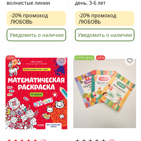
волнистые линии
день. 3-6 лет
-20%
промокод
-20%
промокод
ЛЮБОВЬ
ЛЮБОВЬ
Уведомить о наличии
Уведомить о наличии
-70%
СУПЕРЦЕНА
-65%