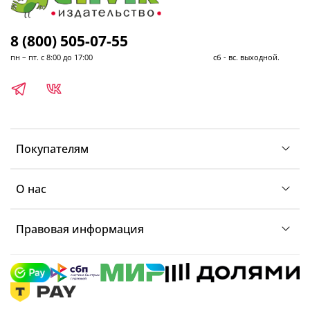
8 (800) 505-07-55
пн – пт. с 8:00 до 17:00 сб - вс. выходной.
Покупателям
О нас
Правовая информация