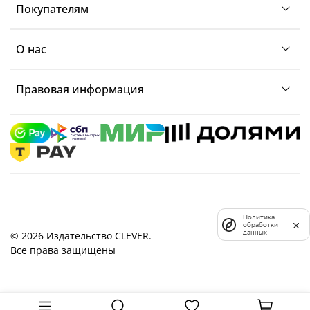
Покупателям
О нас
Правовая информация
Политика
обработки
данных
© 2026 Издательство CLEVER.
Все права защищены