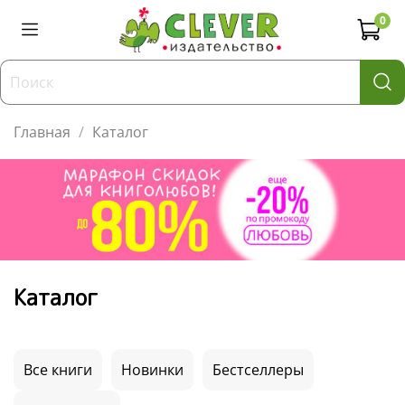
0
Главная
Каталог
Каталог
Все книги
Новинки
Бестселлеры