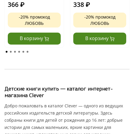
366
₽
338
₽
-20% промокод
-20% промокод
ЛЮБОВЬ
ЛЮБОВЬ
В корзину
В корзину
Детские книги купить — каталог интернет-
магазина Clever
Добро пожаловать в каталог Clever — одного из ведущих
российских издательств детской литературы. Здесь
собраны книги для детей от рождения до 16 лет: добрые
истории для самых маленьких, яркие картинки для