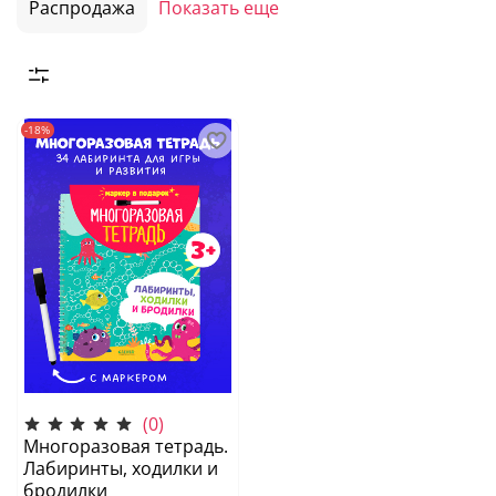
Распродажа
Показать еще
-18%
(0)
Многоразовая тетрадь.
Лабиринты, ходилки и
бродилки