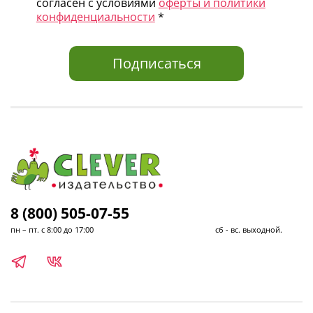
согласен с условиями
оферты и политики
конфиденциальности
*
Подписаться
8 (800) 505-07-55
пн – пт. с 8:00 до 17:00 сб - вс. выходной.