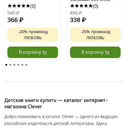
(0)
(0)
945
₽
890
₽
366
₽
338
₽
-20% промокод
-20% промокод
ЛЮБОВЬ
ЛЮБОВЬ
В корзину
В корзину
Детские книги купить — каталог интернет-
магазина Clever
Добро пожаловать в каталог Clever — одного из ведущих
российских издательств детской литературы. Здесь