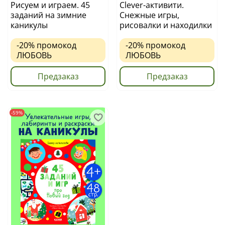
Рисуем и играем. 45
Clever-активити.
заданий на зимние
Снежные игры,
каникулы
рисовалки и находилки
-20%
промокод
-20%
промокод
ЛЮБОВЬ
ЛЮБОВЬ
Предзаказ
Предзаказ
-59%