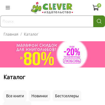
0
Главная
Каталог
Каталог
Все книги
Новинки
Бестселлеры