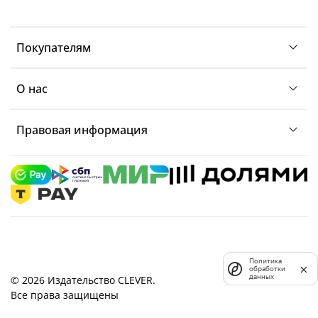
Покупателям
О нас
Правовая информация
Политика
обработки
данных
© 2026 Издательство CLEVER.
Все права защищены