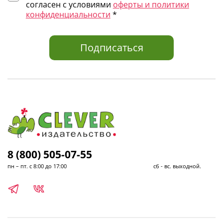
согласен с условиями
оферты и политики
конфиденциальности
*
Подписаться
8 (800) 505-07-55
пн – пт. с 8:00 до 17:00 сб - вс. выходной.