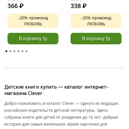
366
₽
338
₽
-20% промокод
-20% промокод
ЛЮБОВЬ
ЛЮБОВЬ
В корзину
В корзину
Детские книги купить — каталог интернет-
магазина Clever
Добро пожаловать в каталог Clever — одного из ведущих
российских издательств детской литературы. Здесь
собраны книги для детей от рождения до 16 лет: добрые
истории для самых маленьких, яркие картинки для