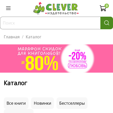
0
Главная
Каталог
Каталог
Все книги
Новинки
Бестселлеры