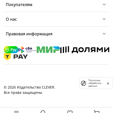
Покупателям
О нас
Правовая информация
Политика
обработки
данных
© 2026 Издательство CLEVER.
Все права защищены