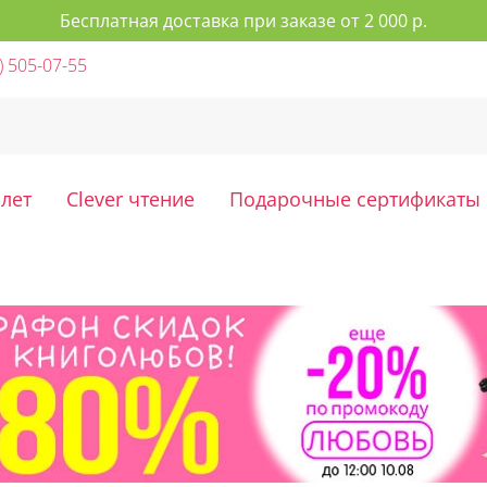
Бесплатная доставка при заказе от 2 000 р.
) 505-07-55
 лет
Clever чтение
Подарочные сертификаты