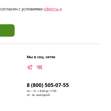
согласен с условиями
оферты и
Мы в соц. сетях
8 (800) 505-07-55
пн – пт. с 8:00 до 17:00
сб - вс. выходной.