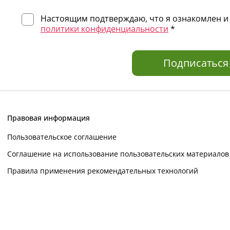
Настоящим подтверждаю, что я ознакомлен и 
политики конфиденциальности
*
Подписаться
Правовая информация
Пользовательское соглашение
Соглашение на использование пользовательских материалов
Правила применения рекомендательных технологий