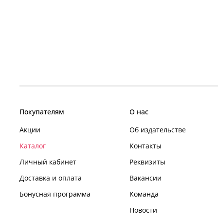
Покупателям
О нас
Акции
Об издательстве
Каталог
Контакты
Личный кабинет
Реквизиты
Доставка и оплата
Вакансии
Бонусная программа
Команда
Новости