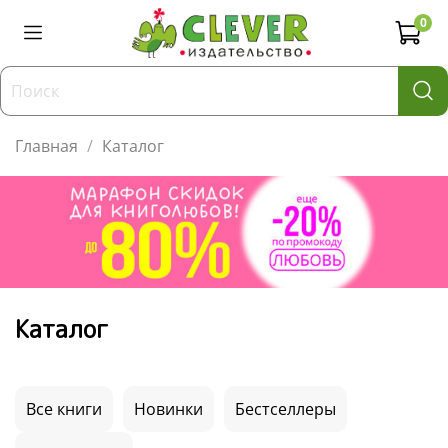
0
Главная
Каталог
Каталог
Все книги
Новинки
Бестселлеры