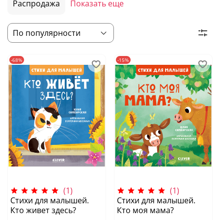
Распродажа
Показать еще
-68%
-15%
(1)
(1)
Стихи для малышей.
Стихи для малышей.
Кто живет здесь?
Кто моя мама?