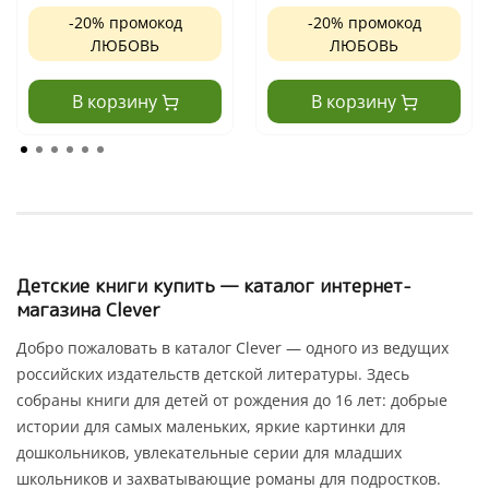
-20% промокод
-20% промокод
ЛЮБОВЬ
ЛЮБОВЬ
В корзину
В корзину
Детские книги купить — каталог интернет-
магазина Clever
Добро пожаловать в каталог Clever — одного из ведущих
российских издательств детской литературы. Здесь
собраны книги для детей от рождения до 16 лет: добрые
истории для самых маленьких, яркие картинки для
дошкольников, увлекательные серии для младших
школьников и захватывающие романы для подростков.