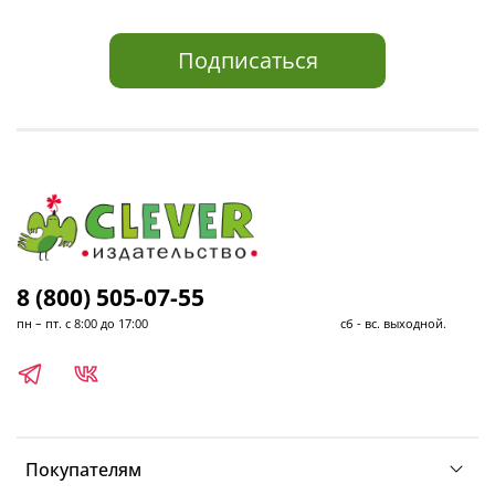
Подписаться
8 (800) 505-07-55
пн – пт. с 8:00 до 17:00 сб - вс. выходной.
Покупателям