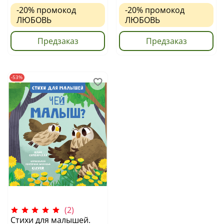
-20%
промокод
-20%
промокод
ЛЮБОВЬ
ЛЮБОВЬ
Предзаказ
Предзаказ
-53%
(2)
Стихи для малышей.