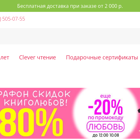
Бесплатная доставка при заказе от 2 000 р.
) 505-07-55
 лет
Clever чтение
Подарочные сертификаты