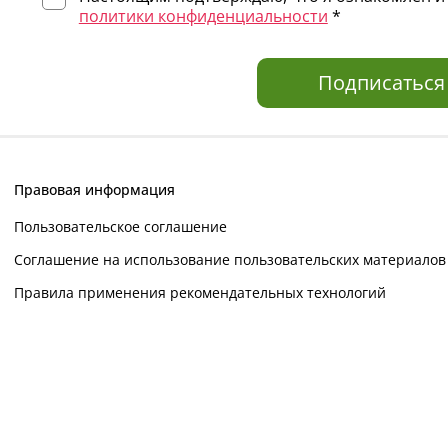
политики конфиденциальности
*
Подписаться
Правовая информация
Пользовательское соглашение
Соглашение на использование пользовательских материалов
Правила применения рекомендательных технологий