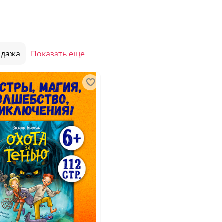
одажа
Показать еще