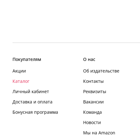
Покупателям
О нас
Акции
Об издательстве
Каталог
Контакты
Личный кабинет
Реквизиты
Доставка и оплата
Вакансии
Бонусная программа
Команда
Новости
Мы на Amazon