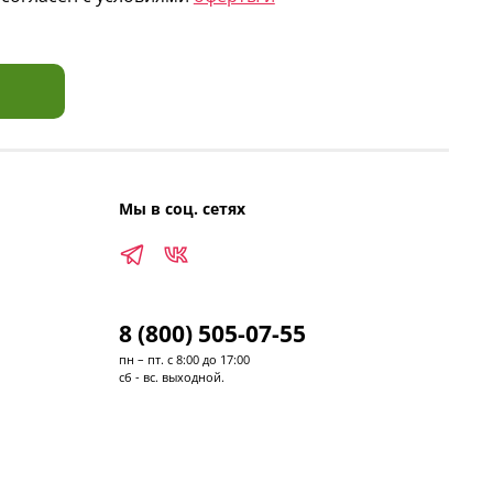
Мы в соц. сетях
8 (800) 505-07-55
пн – пт. с 8:00 до 17:00
сб - вс. выходной.