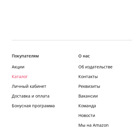
Покупателям
О нас
Акции
Об издательстве
Каталог
Контакты
Личный кабинет
Реквизиты
Доставка и оплата
Вакансии
Бонусная программа
Команда
Новости
Мы на Amazon