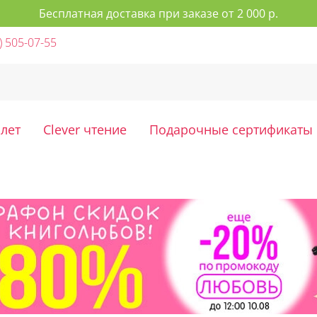
Бесплатная доставка при заказе от 2 000 р.
) 505-07-55
 лет
Clever чтение
Подарочные сертификаты