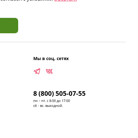
Мы в соц. сетях
8 (800) 505-07-55
пн – пт. с 8:00 до 17:00
сб - вс. выходной.