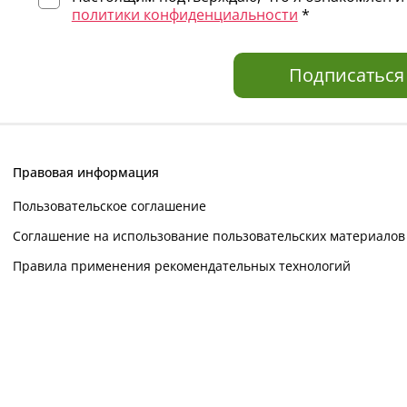
политики конфиденциальности
*
Подписаться
Правовая информация
Пользовательское соглашение
Соглашение на использование пользовательских материалов
Правила применения рекомендательных технологий