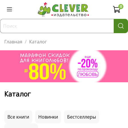
0
Главная
Каталог
Каталог
Все книги
Новинки
Бестселлеры