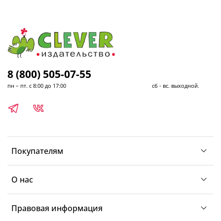
8 (800) 505-07-55
пн – пт. с 8:00 до 17:00 сб - вс. выходной.
Покупателям
О нас
Правовая информация