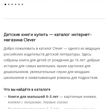
Детские книги купить — каталог интернет-
магазина Clever
Добро пожаловать в каталог Clever — одного из ведущих
российских издательств детской литературы. Здесь
собраны книги для детей от рождения до 16 лет: добрые
истории для самых маленьких, яркие картинки для
дошкольников, увлекательные серии для младших
школьников и захватывающие романы для подростков.
Что вы найдёте в каталоге
Книги для малышей 0–3 лет
— картонные книжки,
книжки с окошками, первые сказки
Развивающие книги 3–7 лет
— прописи, тетради,