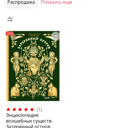
Распродажа
Показать еще
-56%
(1)
Энциклопедия
волшебных существ.
Затерянный остров