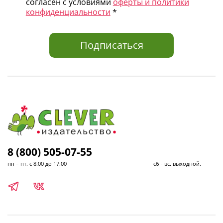
согласен с условиями
оферты и политики
конфиденциальности
*
Подписаться
8 (800) 505-07-55
пн – пт. с 8:00 до 17:00 сб - вс. выходной.