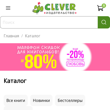
0
Главная
Каталог
Каталог
Все книги
Новинки
Бестселлеры