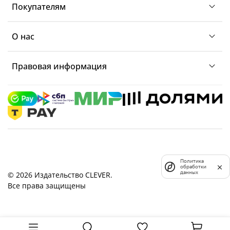
Покупателям
О нас
Правовая информация
Политика
обработки
данных
© 2026 Издательство CLEVER.
Все права защищены