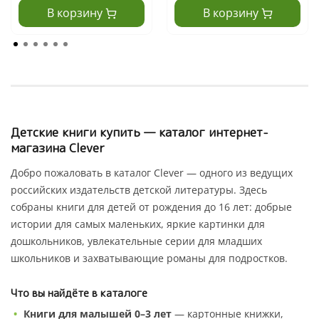
В корзину
В корзину
Детские книги купить — каталог интернет-
магазина Clever
Добро пожаловать в каталог Clever — одного из ведущих
российских издательств детской литературы. Здесь
собраны книги для детей от рождения до 16 лет: добрые
истории для самых маленьких, яркие картинки для
дошкольников, увлекательные серии для младших
школьников и захватывающие романы для подростков.
Что вы найдёте в каталоге
Книги для малышей 0–3 лет
— картонные книжки,