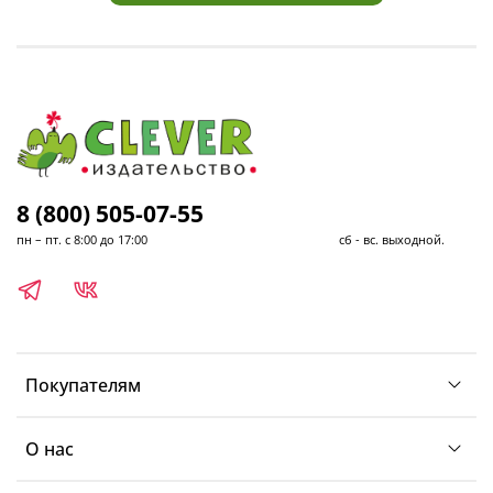
8 (800) 505-07-55
пн – пт. с 8:00 до 17:00 сб - вс. выходной.
Покупателям
О нас