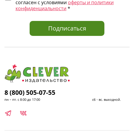
согласен с условиями
оферты и политики
конфиденциальности
*
Подписаться
8 (800) 505-07-55
пн – пт. с 8:00 до 17:00 сб - вс. выходной.