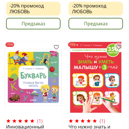
-20%
промокод
-20%
промокод
ЛЮБОВЬ
ЛЮБОВЬ
Предзаказ
Предзаказ
-75%
-75%
(1)
(1)
Инновационный
Что нужно знать и