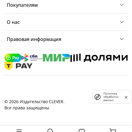
Покупателям
О нас
Правовая информация
Политика
обработки
данных
© 2026 Издательство CLEVER.
Все права защищены