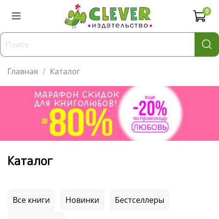
0
Главная
Каталог
Каталог
Все книги
Новинки
Бестселлеры