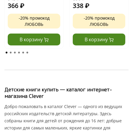
366
₽
338
₽
-20% промокод
-20% промокод
ЛЮБОВЬ
ЛЮБОВЬ
В корзину
В корзину
Детские книги купить — каталог интернет-
магазина Clever
Добро пожаловать в каталог Clever — одного из ведущих
российских издательств детской литературы. Здесь
собраны книги для детей от рождения до 16 лет: добрые
истории для самых маленьких, яркие картинки для