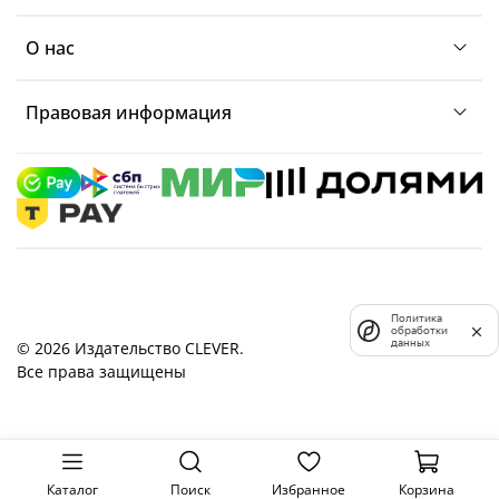
О нас
Правовая информация
Политика
обработки
данных
© 2026 Издательство CLEVER.
Все права защищены
Каталог
Поиск
Избранное
Корзина