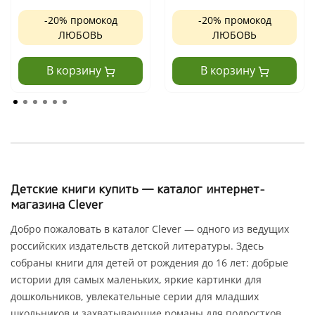
-20% промокод
-20% промокод
ЛЮБОВЬ
ЛЮБОВЬ
В корзину
В корзину
Детские книги купить — каталог интернет-
магазина Clever
Добро пожаловать в каталог Clever — одного из ведущих
российских издательств детской литературы. Здесь
собраны книги для детей от рождения до 16 лет: добрые
истории для самых маленьких, яркие картинки для
дошкольников, увлекательные серии для младших
школьников и захватывающие романы для подростков.