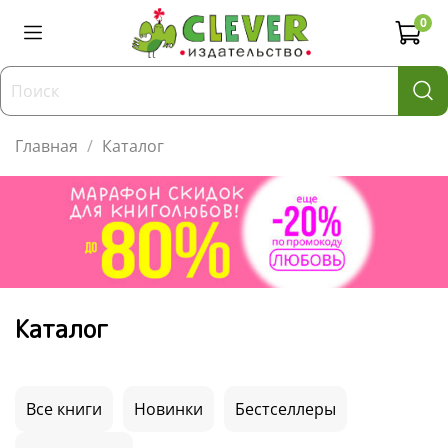
0
Главная
Каталог
Каталог
Все книги
Новинки
Бестселлеры