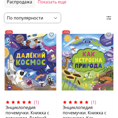
Распродажа
Показать еще
-70%
-15%
(1)
(1)
Энциклопедия
Энциклопедия
почемучки. Книжка с
почемучки. Книжка с