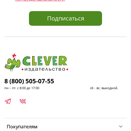
Подписаться
8 (800) 505-07-55
пн – пт. с 8:00 до 17:00 сб - вс. выходной.
Покупателям