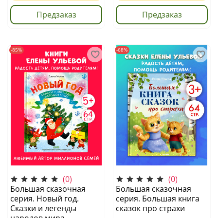
Предзаказ
Предзаказ
-85%
-68%
(0)
(0)
Большая сказочная
Большая сказочная
серия. Новый год.
серия. Большая книга
Сказки и легенды
сказок про страхи