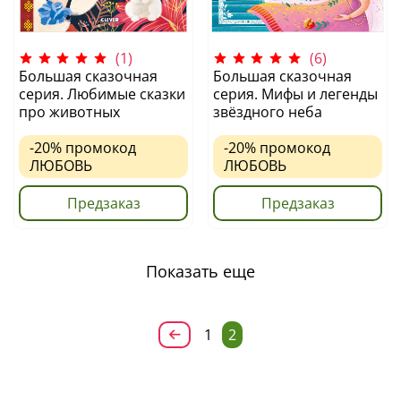
(1)
(6)
Большая сказочная
Большая сказочная
серия. Любимые сказки
серия. Мифы и легенды
про животных
звёздного неба
-20%
промокод
-20%
промокод
ЛЮБОВЬ
ЛЮБОВЬ
Предзаказ
Предзаказ
Показать еще
1
2