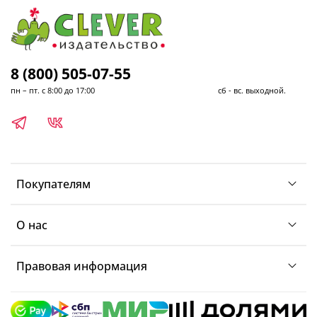
8 (800) 505-07-55
пн – пт. с 8:00 до 17:00 сб - вс. выходной.
Покупателям
О нас
Правовая информация