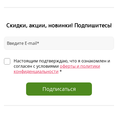
Скидки, акции, новинки! Подпишитесь!
Настоящим подтверждаю, что я ознакомлен и
согласен с условиями
оферты и политики
конфиденциальности
*
Подписаться