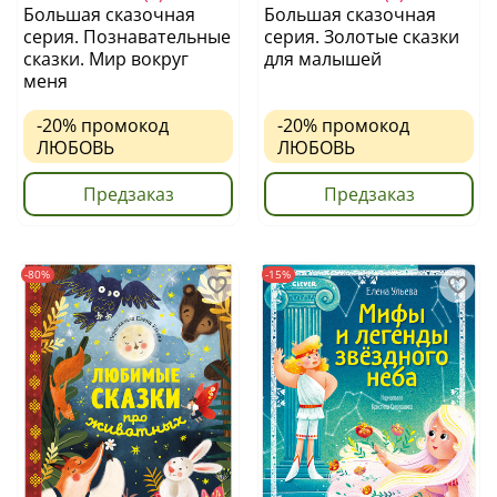
Большая сказочная
Большая сказочная
серия. Познавательные
серия. Золотые сказки
сказки. Мир вокруг
для малышей
меня
-20%
промокод
-20%
промокод
ЛЮБОВЬ
ЛЮБОВЬ
Предзаказ
Предзаказ
-80%
-15%