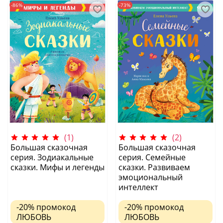
-86%
-73%
(1)
(2)
Большая сказочная
Большая сказочная
серия. Зодиакальные
серия. Семейные
сказки. Мифы и легенды
сказки. Развиваем
эмоциональный
интеллект
-20%
промокод
-20%
промокод
ЛЮБОВЬ
ЛЮБОВЬ