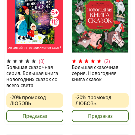
(0)
(2)
Большая сказочная
Большая сказочная
серия. Большая книга
серия. Новогодняя
новогодних сказок со
книга сказок
всего света
-20%
промокод
-20%
промокод
ЛЮБОВЬ
ЛЮБОВЬ
Предзаказ
Предзаказ