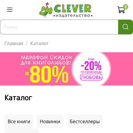
0
Главная
Каталог
Каталог
Все книги
Новинки
Бестселлеры