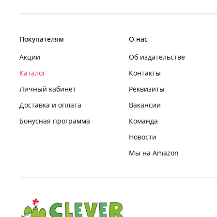
Покупателям
О нас
Акции
Об издательстве
Каталог
Контакты
Личный кабинет
Реквизиты
Доставка и оплата
Вакансии
Бонусная программа
Команда
Новости
Мы на Amazon