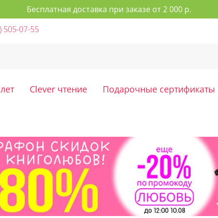
Бесплатная доставка при заказе от 2 000 р.
) 505-07-55
 лет
Clever чтение
Подарочные сертификаты