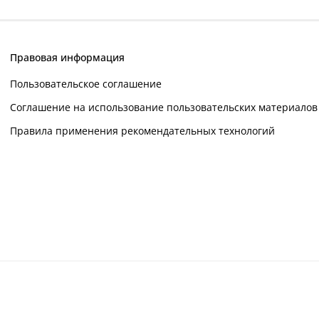
Правовая информация
Пользовательское соглашение
Соглашение на использование пользовательских материалов
Правила применения рекомендательных технологий