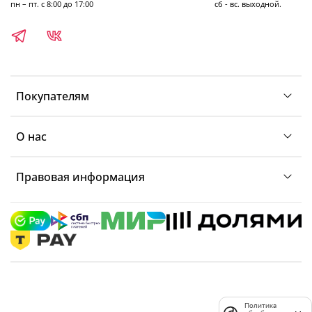
пн – пт. с 8:00 до 17:00 сб - вс. выходной.
Покупателям
О нас
Правовая информация
Политика