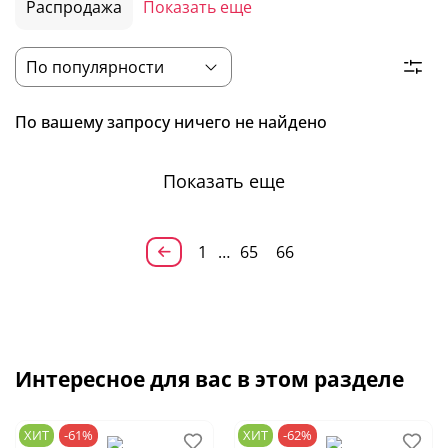
Распродажа
Показать еще
По вашему запросу ничего не найдено
Показать еще
1
…
65
66
Интересное для вас в этом разделе
ХИТ
-61%
ХИТ
-62%