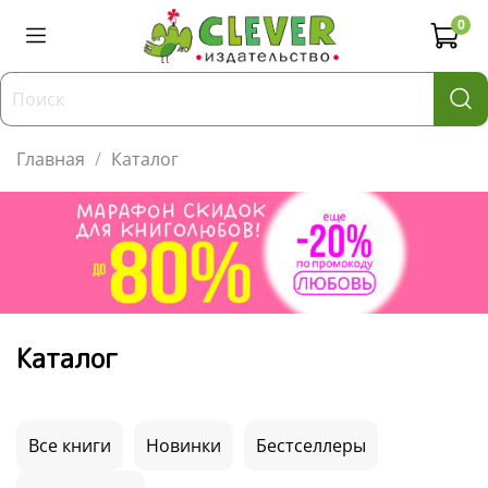
0
Главная
Каталог
Каталог
Все книги
Новинки
Бестселлеры