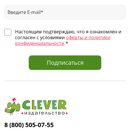
Настоящим подтверждаю, что я ознакомлен и
согласен с условиями
оферты и политики
конфиденциальности
*
Подписаться
8 (800) 505-07-55