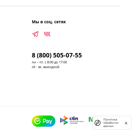
Мы в соц. сетях
8 (800) 505-07-55
пн – пт. с 8:00 до 17:00
сб - вс. выходной.
Политика
обработки
данных