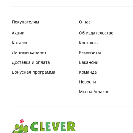
Покупателям
О нас
Акции
Об издательстве
Каталог
Контакты
Личный кабинет
Реквизиты
Доставка и оплата
Вакансии
Бонусная программа
Команда
Новости
Мы на Amazon