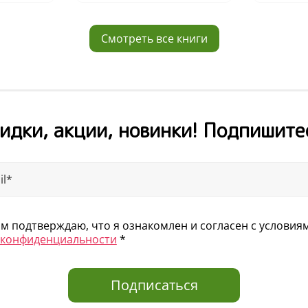
Смотреть все книги
идки, акции, новинки! Подпишите
 подтверждаю, что я ознакомлен и согласен с услови
 конфиденциальности
*
Подписаться