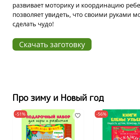
развивает моторику и координацию ребе
позволяет увидеть, что своими руками 
сделать чудо!
Скачать заготовку
Про зиму и Новый год
-51%
-56%