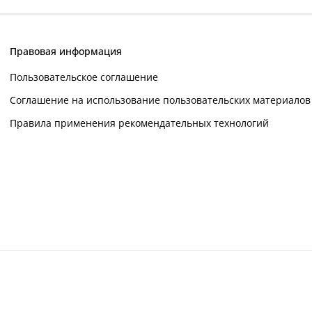
Правовая информация
Пользовательское соглашение
Соглашение на использование пользовательских материалов
Правила применения рекомендательных технологий