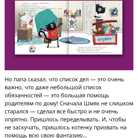
Но папа сказал, что список дел — это очень
важно, что даже небольшой список
обязанностей — это большая помощь
родителям по дому! Сначала Шмяк не слишком
старался — сделал все быстро и не очень
опрятно. Пришлось переделывать. И, чтобы
не заскучать, пришлось котенку призвать на
помощь всю свою фантазию…