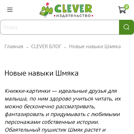
0
Главная
CLEVER БЛОГ
Новые навыки Шмяка
Новые навыки Шмяка
Книжки-картинки — идеальные друзья для
малыша, по ним здорово учиться читать, их
можно бесконечно рассматривать,
фантазировать и придумывать с любимыми
персонажами собственные истории.
Обаятельный пушистик Шмяк растет и