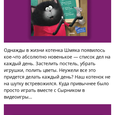
Однажды в жизни котенка Шмяка появилось
кое-что абсолютно новенькое — список дел на
каждый день. Застелить постель, убрать
игрушки, полить цветы. Неужели все это
придется делать каждый день? Наш котенок не
на шутку встревожился. Куда привычнее было
просто играть вместе с Сырником в
видеоигры…