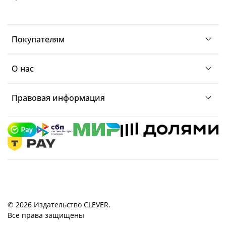
Покупателям
О нас
Правовая информация
© 2026 Издательство CLEVER.
Все права защищены