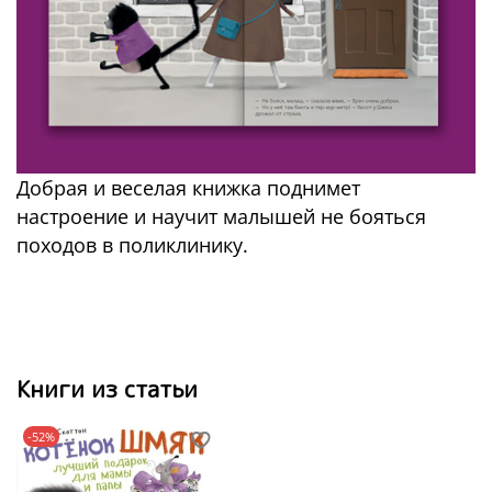
Добрая и веселая книжка поднимет
настроение и научит малышей не бояться
походов в поликлинику.
Книги из статьи
-52%