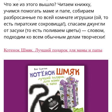
Что же из этого вышло? Читаем книжку,
учимся помогать маме и папе, собираем
разбросанные по всей комнате игрушки (ой, то
есть пиратские сокровища!), спасаем джунгли
от засухи (то есть поливаем цветы) — словом,
подходим ко всем обычным делам творчески!
Котенок Шмяк. Лучший подарок для мамы и папы