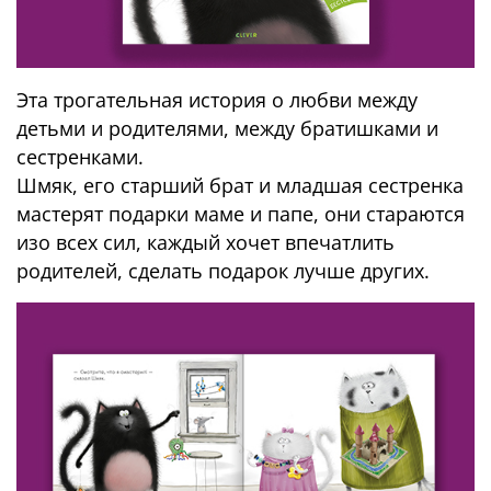
Эта трогательная история о любви между
детьми и родителями, между братишками и
сестренками.
Шмяк, его старший брат и младшая сестренка
мастерят подарки маме и папе, они стараются
изо всех сил, каждый хочет впечатлить
родителей, сделать подарок лучше других.