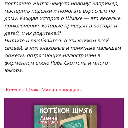
постоянно учится чему-то новому: например,
мастерить поделки и помогать взрослым по
дому. Каждая история о Шмяке — это веселые
приключения, которые приводят в восторг и
детей, и их родителей!
Читайте и влюбляйтесь в эти книжки всей
семьей, в них знакомые и понятные малышам
сюжеты, потрясающие иллюстрации в
фирменном стиле Роба Скоттона и много
юмора.
Котенок Шмяк. Мамин помощник