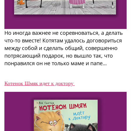
Но иногда важнее не соревноваться, а делать
что-то вместе! Котятам удалось договориться
между собой и сделать общий, совершенно
потрясающий подарок, но вышло так, что
понравился он не только маме и папе…
Котенок Шмяк идет к доктору