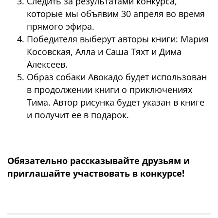
Следить за результатами конкурса,
которые мы объявим 30 апреля во время
прямого эфира.
Победителя выберут авторы книги: Мария
Косовская, Алла и Саша Тяхт и Дима
Алексеев.
Образ собаки Авокадо будет использован
в продолжении книги о приключениях
Тима. Автор рисунка будет указан в книге
и получит ее в подарок.
Обязательно рассказывайте друзьям и
приглашайте участвовать в конкурсе!