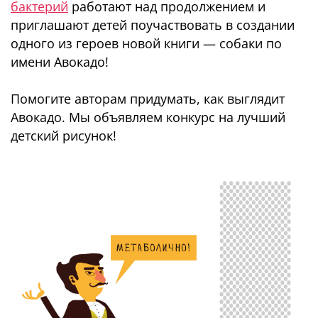
бактерий
работают над продолжением и
приглашают детей поучаствовать в создании
одного из героев новой книги — собаки по
имени Авокадо!
Помогите авторам придумать, как выглядит
Авокадо. Мы объявляем конкурс на лучший
детский рисунок!