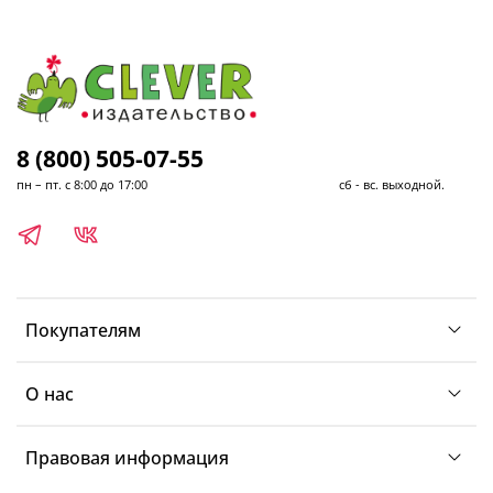
8 (800) 505-07-55
пн – пт. с 8:00 до 17:00 сб - вс. выходной.
Покупателям
О нас
Правовая информация