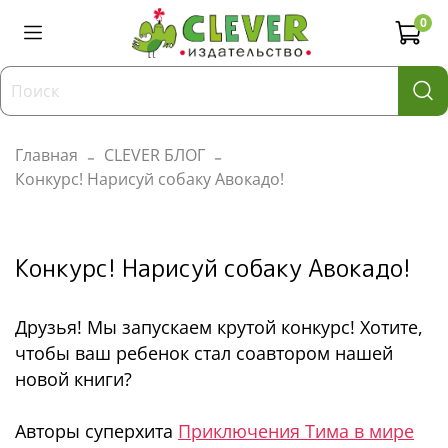
0
Главная
CLEVER БЛОГ
Конкурс! Нарисуй собаку Авокадо!
Конкурс! Нарисуй собаку Авокадо!
Друзья! Мы запускаем крутой конкурс! Хотите,
чтобы ваш ребенок стал соавтором нашей
новой книги?
Авторы суперхита
Приключения Тима в мире