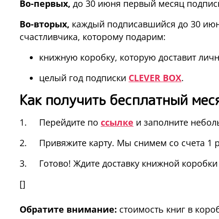
Во-первых,
до 30 июня первый месяц подписк
Во-вторых,
каждый подписавшийся до 30 июн
счастливчика, которому подарим:
книжную коробку, которую доставит лич
целый год подписки
CLEVER BOX
.
Как получить бесплатный мес
1. Перейдите по
ссылке
и заполните небол
2. Привяжите карту. Мы снимем со счета 1 р
3. Готово! Ждите доставку книжной коробки 
[]
Обратите внимание:
стоимость книг в короб