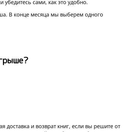
убедитесь сами, как это удобно.
ша. В конце месяца мы выберем одного
ыгрыше?
ая доставка и возврат книг, если вы решите от