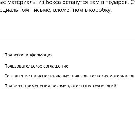
ные материалы из бокса останутся вам в подарок.
специальном письме, вложенном в коробку.
Правовая информация
Пользовательское соглашение
Соглашение на использование пользовательских материалов
Правила применения рекомендательных технологий