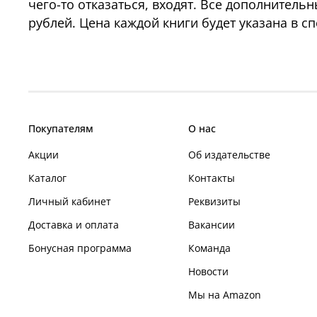
чего-то отказаться, входят. Все дополнитель
рублей. Цена каждой книги будет указана в 
Покупателям
О нас
Акции
Об издательстве
Каталог
Контакты
Личный кабинет
Реквизиты
Доставка и оплата
Вакансии
Бонусная программа
Команда
Новости
Мы на Amazon