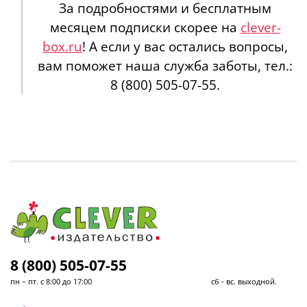
За подробностями и бесплатным
месяцем подписки скорее на
clever-
box.ru
! А если у вас остались вопросы,
вам поможет наша служба заботы, тел.:
8 (800) 505-07-55.
8 (800) 505-07-55
пн – пт. с 8:00 до 17:00 сб - вс. выходной.