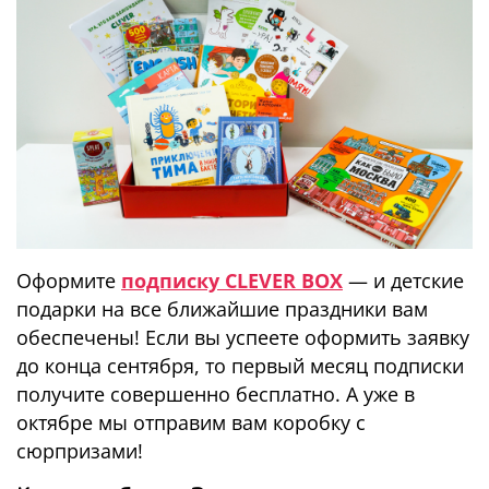
Оформите
подписку CLEVER BOX
— и детские
подарки на все ближайшие праздники вам
обеспечены! Если вы успеете оформить заявку
до конца сентября, то первый месяц подписки
получите совершенно бесплатно. А уже в
октябре мы отправим вам коробку с
сюрпризами!