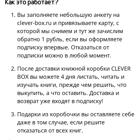
Как это работает?
Вы заполняете небольшую анкету на
clever-box.ru и привязываете карту, с
которой мы снимем и тут же зачислим
обратно 1 рубль, если вы оформляете
подписку впервые. Отказаться от
подписки можно в любой момент.
После доставки книжной коробки CLEVER
BOX вы можете 4 дня листать, читать и
изучать книги, прежде чем решить, что
выкупить, а что оставить. Доставка и
возврат уже входят в подписку!
Подарки из коробочки вы оставляете себе
даже в том случае, если решите
отказаться от всех книг.