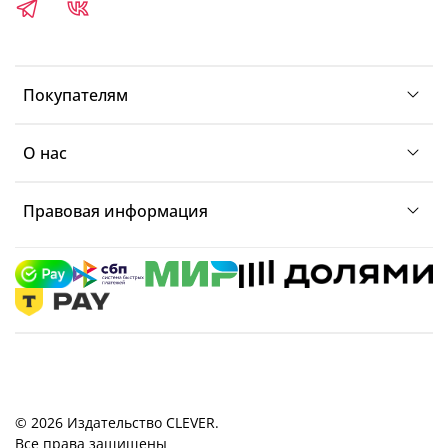
Покупателям
О нас
Правовая информация
© 2026 Издательство CLEVER.
Все права защищены