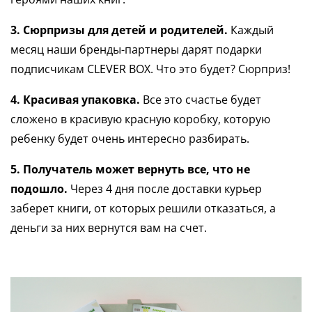
3.
Сюрпризы для детей и родителей.
Каждый
месяц наши бренды-партнеры дарят подарки
подписчикам CLEVER BOX. Что это будет? Сюрприз!
4.
Красивая упаковка.
Все это счастье будет
сложено в красивую красную коробку, которую
ребенку будет очень интересно разбирать.
5.
Получатель может вернуть все, что не
подошло.
Через 4 дня после доставки курьер
заберет книги, от которых решили отказаться, а
деньги за них вернутся вам на счет.