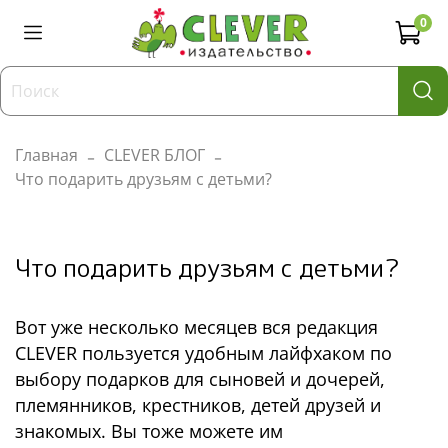
0
Главная
CLEVER БЛОГ
Что подарить друзьям с детьми?
Что подарить друзьям с детьми?
Вот уже несколько месяцев вся редакция
CLEVER пользуется удобным лайфхаком по
выбору подарков для сыновей и дочерей,
племянников, крестников, детей друзей и
знакомых. Вы тоже можете им